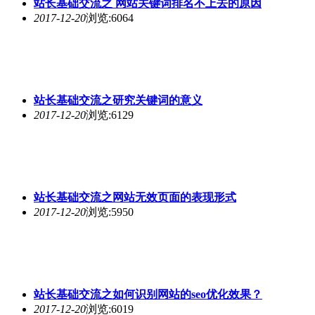
站长基础交流之 网站关键词排名不上去的原因
2017-12-20
浏览:6064
站长基础交流之研究关键词的意义
2017-12-20
浏览:6129
站长基础交流之网站无效页面的表现形式
2017-12-20
浏览:5950
站长基础交流之如何识别网站的seo优化效果？
2017-12-20
浏览:6019