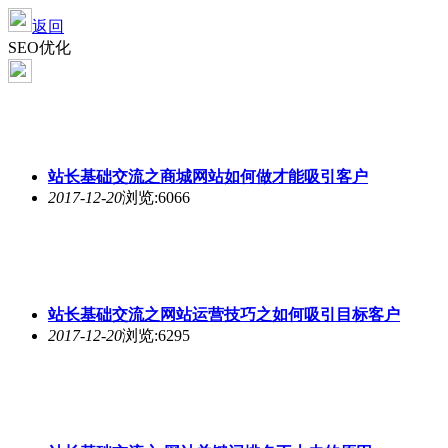
返回
SEO优化
站长基础交流之商城网站如何做才能吸引客户
2017-12-20
浏览:6066
站长基础交流之网站运营技巧之如何吸引目标客户
2017-12-20
浏览:6295