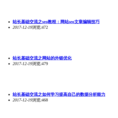
站长基础交流之seo教程：网站seo文章编辑技巧
2017-12-19
浏览:472
站长基础交流之网站的外链优化
2017-12-19
浏览:479
站长基础交流之如何学习提高自己的数据分析能力
2017-12-19
浏览:468