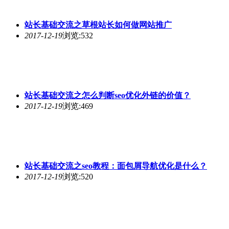
站长基础交流之草根站长如何做网站推广
2017-12-19
浏览:532
站长基础交流之怎么判断seo优化外链的价值？
2017-12-19
浏览:469
站长基础交流之seo教程：面包屑导航优化是什么？
2017-12-19
浏览:520