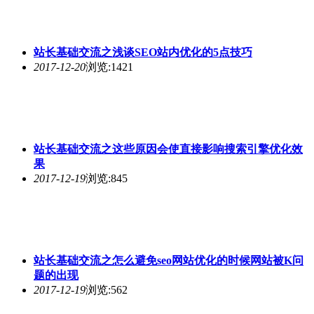
站长基础交流之浅谈SEO站内优化的5点技巧
2017-12-20
浏览:1421
站长基础交流之这些原因会使直接影响搜索引擎优化效
果
2017-12-19
浏览:845
站长基础交流之怎么避免seo网站优化的时候网站被K问
题的出现
2017-12-19
浏览:562