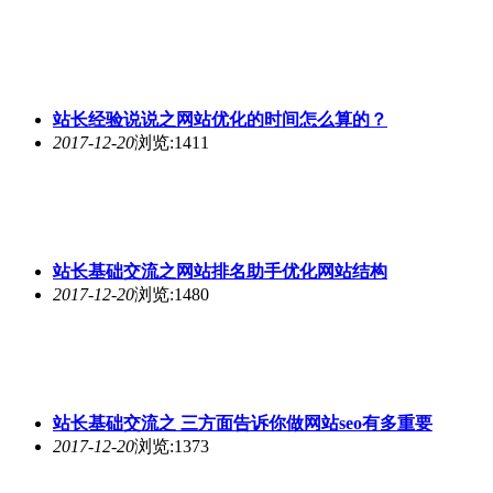
站长经验说说之网站优化的时间怎么算的？
2017-12-20
浏览:1411
站长基础交流之网站排名助手优化网站结构
2017-12-20
浏览:1480
站长基础交流之 三方面告诉你做网站seo有多重要
2017-12-20
浏览:1373