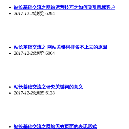
站长基础交流之网站运营技巧之如何吸引目标客户
2017-12-20
浏览:6294
站长基础交流之 网站关键词排名不上去的原因
2017-12-20
浏览:6064
站长基础交流之研究关键词的意义
2017-12-20
浏览:6128
站长基础交流之网站无效页面的表现形式