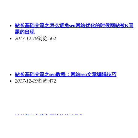
站长基础交流之怎么避免seo网站优化的时候网站被K问
题的出现
2017-12-19
浏览:562
站长基础交流之seo教程：网站seo文章编辑技巧
2017-12-19
浏览:472
站长基础交流之网站的外链优化
2017-12-19
浏览:479