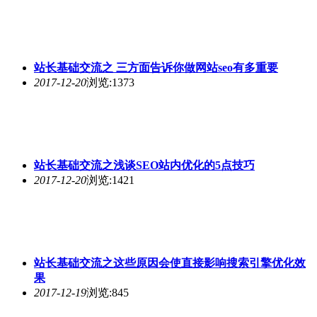
站长基础交流之 三方面告诉你做网站seo有多重要
2017-12-20
浏览:1373
站长基础交流之浅谈
SEO
站内优化的5点技巧
2017-12-20
浏览:1421
站长基础交流之这些原因会使直接影响搜索引擎优化效
果
2017-12-19
浏览:845