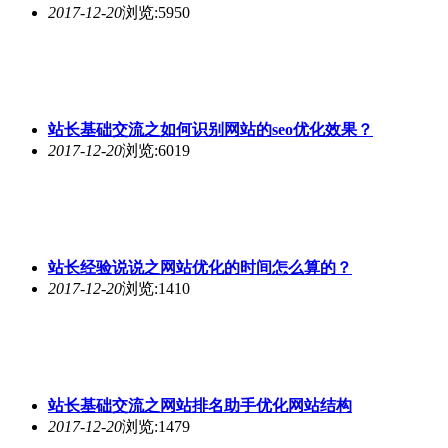
2017-12-20
浏览:5950
站长基础交流之如何识别网站的seo优化效果？
2017-12-20
浏览:6019
站长经验说说之网站优化的时间怎么算的？
2017-12-20
浏览:1410
站长基础交流之网站排名助手优化网站结构
2017-12-20
浏览:1479