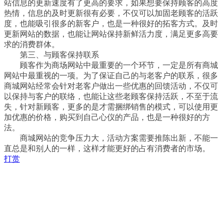
站信息的更新速度有了更高的要求，如果想要保持顾客的高度
热情，信息的及时更新很有必要，不仅可以加固老顾客的活跃
度，也能吸引很多的新客户，也是一种很好的拓客方式。及时
更新网站的数据，也能让网站保持新鲜活力度，满足更多高要
求的消费群体。
第三、与顾客保持联系
顾客作为商场网站中最重要的一个环节，一定是所有商城
网站中最重视的一项。为了保证自己的与老客户的联系，很多
商城网站经常会针对老客户做出一些优惠的回馈活动，不仅可
以保持与客户的联络，也能让这些老顾客保持活跃，不至于流
失，针对新顾客，更多的是才需捆绑销售的模式，可以使用更
加优惠的价格，购买到自己心仪的产品，也是一种很好的方
法。
商城网站的竞争压力大，活动方案需要推陈出新，不能一
直总是和别人的一样，这样才能更好的占有消费者的市场。
打赏