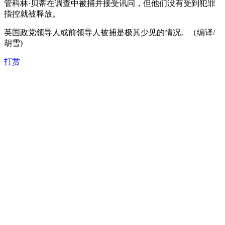
管科林·贝蒂在调查中被捕并接受讯问，但他们没有受到犯罪
指控就被释放。
英国政党领导人或前领导人被捕是极其少见的情况。（编译/
胡雪)
打赏