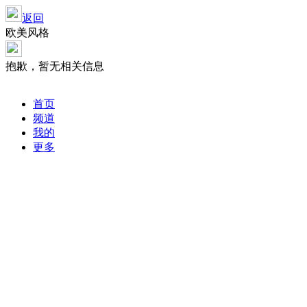
返回
欧美风格
抱歉，暂无相关信息
首页
频道
我的
更多