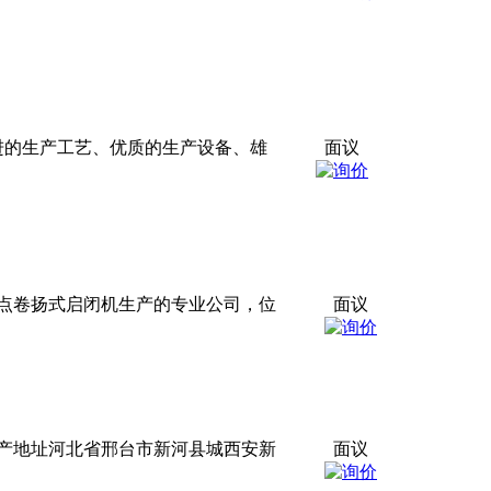
进的生产工艺、优质的生产设备、雄
面议
点卷扬式
启闭机
生产的专业公司，位
面议
产地址河北省邢台市新河县城西安新
面议