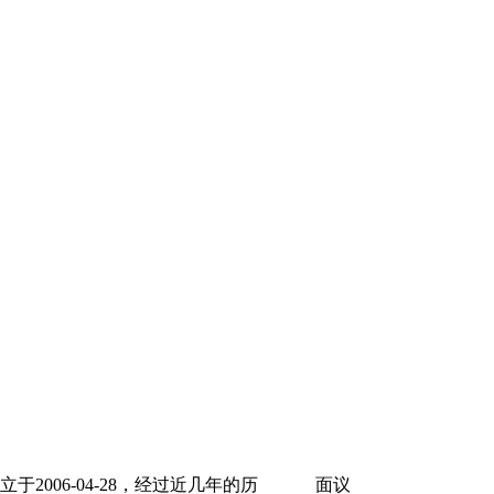
2006-04-28，经过近几年的历
面议