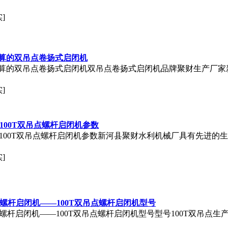
]
算的双吊点卷扬式
启闭机
算的双吊点卷扬式
启闭机
双吊点卷扬式
启闭机
品牌聚财生产厂家
]
100T双吊点螺杆
启闭机
参数
100T双吊点螺杆
启闭机
参数新河县聚财水利机械厂具有先进的生
]
点螺杆
启闭机
——100T双吊点螺杆
启闭机
型号
点螺杆
启闭机
——100T双吊点螺杆
启闭机
型号型号100T双吊点