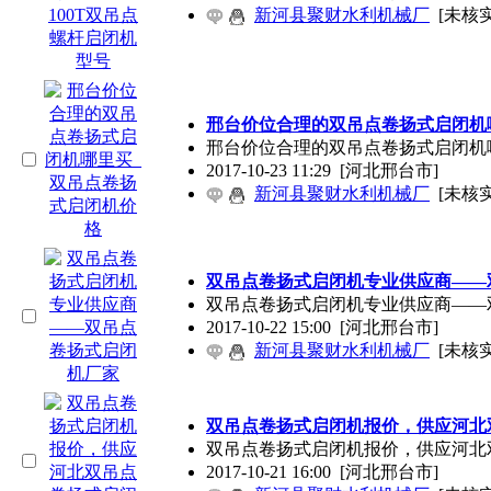
新河县聚财水利机械厂
[未核实
邢台价位合理的双吊点卷扬式
启闭机
邢台价位合理的双吊点卷扬式
启闭机
2017-10-23 11:29
[河北邢台市]
新河县聚财水利机械厂
[未核实
双吊点卷扬式
启闭机
专业供应商——
双吊点卷扬式
启闭机
专业供应商——
2017-10-22 15:00
[河北邢台市]
新河县聚财水利机械厂
[未核实
双吊点卷扬式
启闭机
报价，供应河北
双吊点卷扬式
启闭机
报价，供应河北
2017-10-21 16:00
[河北邢台市]