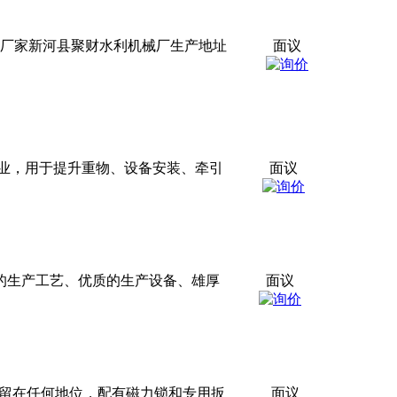
产厂家新河县聚财水利机械厂生产地址
面议
业，用于提升重物、设备安装、牵引
面议
的生产工艺、优质的生产设备、雄厚
面议
留在任何地位，配有磁力锁和专用扳
面议