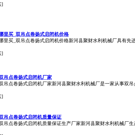
]
哪里买_双吊点卷扬式
启闭机
价格
哪里买_双吊点卷扬式
启闭机
价格新河县聚财水利机械厂具有先
]
双吊点卷扬式
启闭机
厂家
双吊点卷扬式
启闭机
厂家新河县聚财水利机械厂是一家从事双吊
]
双吊点卷扬式
启闭机
质量保证
双吊点卷扬式
启闭机
质量保证生产厂家新河县聚财水利机械厂生