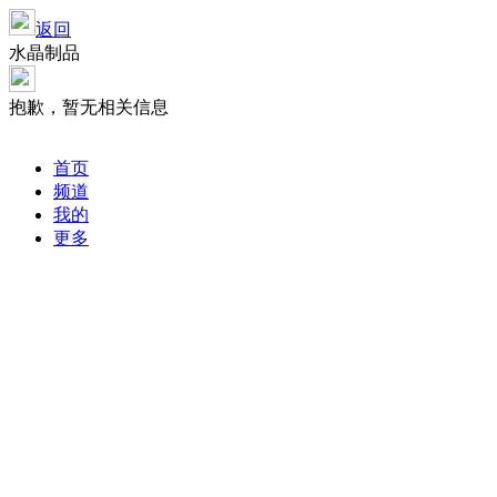
返回
水晶制品
抱歉，暂无相关信息
首页
频道
我的
更多