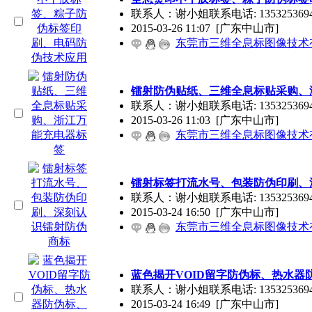
联系人：谢小姐联系电话: 1353253694
2015-03-26 11:07
[广东中山市]
东莞市三维全息标图像技术
镭射防伪贴纸、三维全息标贴采购、
联系人：谢小姐联系电话: 1353253694
2015-03-26 11:03
[广东中山市]
东莞市三维全息标图像技术
镭射标签打流水号、包装防伪印刷、
联系人：谢小姐联系电话: 13532536947
2015-03-24 16:50
[广东中山市]
东莞市三维全息标图像技术
蓝色揭开VOID留字防伪标、热水器
联系人：谢小姐联系电话: 13532536947
2015-03-24 16:49
[广东中山市]