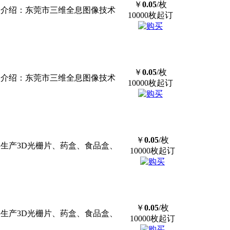
￥
0.05
/枚
com/ 公司介绍：东莞市三维全息图像技术
10000枚起订
￥
0.05
/枚
com/ 公司介绍：东莞市三维全息图像技术
10000枚起订
￥
0.05
/枚
com/ 主要生产3D光栅片、药盒、食品盒、
10000枚起订
￥
0.05
/枚
com/ 主要生产3D光栅片、药盒、食品盒、
10000枚起订