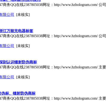
7商务QQ在线2387805038网址：http://www.hzhologram.
有限公司
[未核实]
浙江万能充电器标签
7商务QQ在线2387805038网址：http://www.hzhologram.
有限公司
[未核实]
深刻认识镭射防伪商标
商务QQ在线2387805038网址：http://www.hzhologram.
有限公司
[未核实]
防伪标、镭射防伪商标
商务QQ在线2387805038网址：http://www.hzhologram.