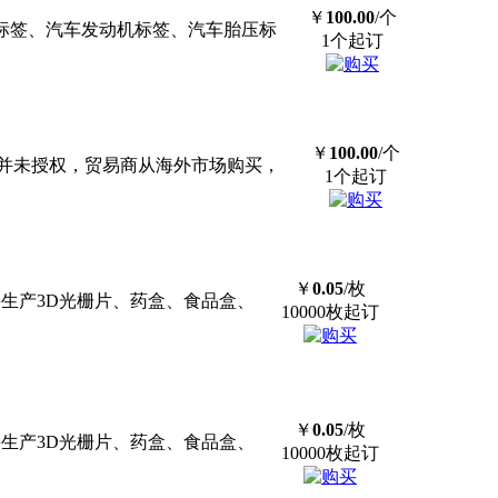
￥
100.00
/个
标签、汽车发动机标签、汽车胎压标
1个起订
￥
100.00
/个
并未授权，贸易商从海外市场购买，
1个起订
￥
0.05
/枚
com/ 主要生产3D光栅片、药盒、食品盒、
10000枚起订
￥
0.05
/枚
com/ 主要生产3D光栅片、药盒、食品盒、
10000枚起订