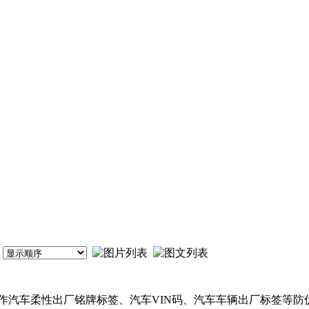
作汽车柔性出厂铭牌标签、汽车VIN码、汽车车辆出厂标签等防