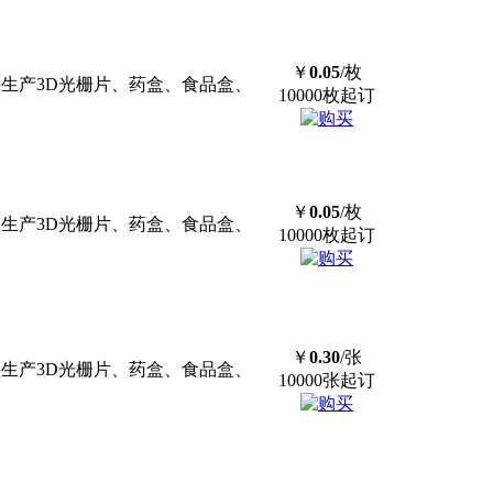
￥
0.05
/枚
com/ 主要生产3D光栅片、药盒、食品盒、
10000枚起订
￥
0.05
/枚
com/ 主要生产3D光栅片、药盒、食品盒、
10000枚起订
￥
0.30
/张
com/ 主要生产3D光栅片、药盒、食品盒、
10000张起订