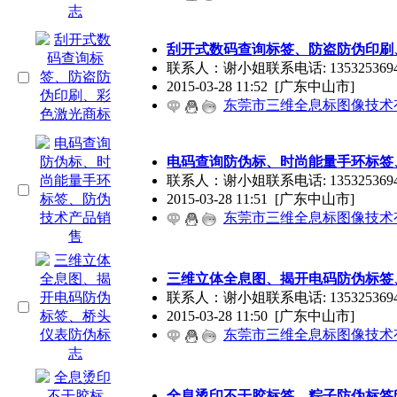
刮开式数码查询标签、防盗防伪印刷
联系人：谢小姐联系电话: 13532536947
2015-03-28 11:52
[广东中山市]
东莞市三维全息标图像技术
电码查询防伪标、时尚能量手环标签
联系人：谢小姐联系电话: 13532536947
2015-03-28 11:51
[广东中山市]
东莞市三维全息标图像技术
三维立体全息图、揭开电码防伪标签
联系人：谢小姐联系电话: 13532536947
2015-03-28 11:50
[广东中山市]
东莞市三维全息标图像技术
全息烫印不干胶标签、粽子防伪标签