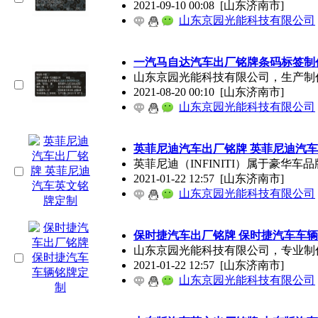
2021-09-10 00:08
[山东济南市]
山东京园光能科技有限公司
一汽马自达汽车出厂铭牌条码标签制
山东京园光能科技有限公司，生产制
2021-08-20 00:10
[山东济南市]
山东京园光能科技有限公司
英菲尼迪汽车出厂铭牌 英菲尼迪汽
英菲尼迪（INFINITI）属于豪
2021-01-22 12:57
[山东济南市]
山东京园光能科技有限公司
保时捷汽车出厂铭牌 保时捷汽车车
山东京园光能科技有限公司，专业制
2021-01-22 12:57
[山东济南市]
山东京园光能科技有限公司