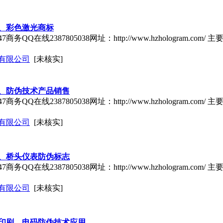
、彩色激光商标
商务QQ在线2387805038网址：http://www.hzhologram.
有限公司
[未核实]
、防伪技术产品销售
商务QQ在线2387805038网址：http://www.hzhologram.
有限公司
[未核实]
、桥头仪表防伪标志
商务QQ在线2387805038网址：http://www.hzhologram.
有限公司
[未核实]
印刷、电码防伪技术应用