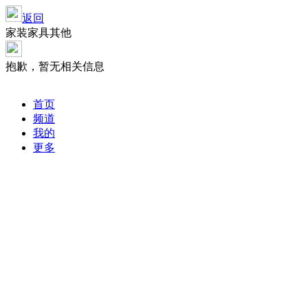
返回
家装家具其他
抱歉，暂无相关信息
首页
频道
我的
更多