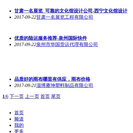
泉州地区专业的陆运服务 _泉州国际陆运
2017-09-27
泉州市华国货运代理有限公司
泉州令人满意的陆运公司_泉州国际快递
2017-09-26
泉州市华国货运代理有限公司
陆运当然选华国货运理 泉州国际陆运
2017-09-25
泉州市华国货运代理有限公司