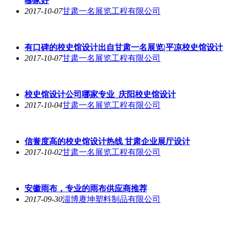
雨布哪里有供应|雨布销售
2017-10-09
淄博赓坤塑料制品有限公司
兰州信誉好的文化馆设计领跑者，西宁文化馆设计公司
哪家好
2017-10-07
甘肃一名展览工程有限公司
有口碑的校史馆设计出自甘肃一名展览|平凉校史馆设计
2017-10-07
甘肃一名展览工程有限公司