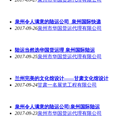
服务好的校史馆设计在兰州有提供 定西校史馆设计
2017-09-29
甘肃一名展览工程有限公司
陆运哪家好，泉州国际陆运
2017-09-29
泉州市华国货运代理有限公司
华国货运理专业的陆运推荐_福建国际货
2017-09-28
泉州市华国货运代理有限公司