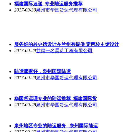
校史馆设计公司哪家专业_庆阳校史馆设计
2017-10-04
甘肃一名展览工程有限公司
信誉度高的校史馆设计热线 甘肃企业展厅设计
2017-10-02
甘肃一名展览工程有限公司
安徽雨布，专业的雨布供应商推荐
2017-09-30
淄博赓坤塑料制品有限公司
福建国际速递_专业陆运服务推荐
2017-09-30
泉州市华国货运代理有限公司