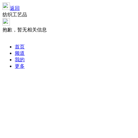
返回
纺织工艺品
抱歉，暂无相关信息
首页
频道
我的
更多