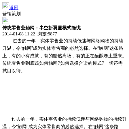
返回
营销策划
传统零售业触网：半空折翼显模式隐忧
2014-01-08 11:22 浏览:
5877
过去的一年，实体零售业的持续低迷与网络购物的持续
升温，令“触网”成为实体零售商的必然选择。在“触网”这条路
上，有的小有成就，有的黯然离场，有的正在酝酿卷土重来。
传统零售业到底该如何触网?如何选择合适的模式?一切还需
拭目以待。
过去的一年，实体零售业的持续低迷与网络购物的持续升
温，令“触网”成为实体零售商的必然选择。在“触网”这条路