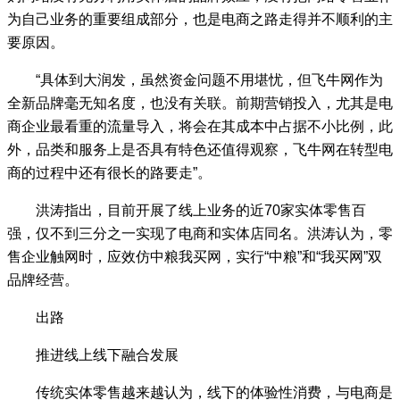
为自己业务的重要组成部分，也是电商之路走得并不顺利的主
要原因。
“具体到大润发，虽然资金问题不用堪忧，但飞牛网作为
全新品牌毫无知名度，也没有关联。前期营销投入，尤其是电
商企业最看重的流量导入，将会在其成本中占据不小比例，此
外，品类和服务上是否具有特色还值得观察，飞牛网在转型电
商的过程中还有很长的路要走”。
洪涛指出，目前开展了线上业务的近70家实体零售百
强，仅不到三分之一实现了电商和实体店同名。洪涛认为，零
售企业触网时，应效仿中粮我买网，实行“中粮”和“我买网”双
品牌经营。
出路
推进线上线下融合发展
传统实体零售越来越认为，线下的体验性消费，与电商是