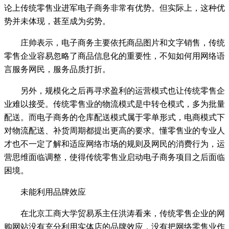
论上传统零售业进军电子商务非常有优势。但实际上，这种优
势并未体现，甚至成为劣势。
庄帅表示，电子商务主要依托商品图片和文字销售，传统
零售企业容易忽略了商品信息化的重要性，不知如何用网络语
言服务网民，服务品质打折。
另外，规模化之后再寻求盈利的运营模式也让传统零售企
业难以接受。传统零售业的物流模式是中转仓模式，多为批量
配送。而电子商务的仓库配送模式属于零单形式，电商模式下
对物流配送、补货周期都提出更高的要求。懂零售业的专业人
才也不一定了解和适应网络市场的规则及网民的消费行为，运
营思维面临调整，使得传统零售业启动电子商务项目之后面临
困境。
未能利用品牌效应
在北京工商大学贸易系主任洪涛看来，传统零售企业的网
购网站没有充分利用实体店的品牌效应，没有把网络零售业作