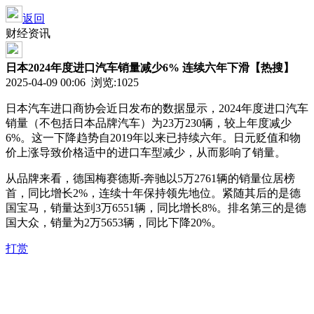
返回
财经资讯
日本2024年度进口汽车销量减少6% 连续六年下滑【热搜】
2025-04-09 00:06 浏览:
1025
日本汽车进口商协会近日发布的数据显示，2024年度进口汽车
销量（不包括日本品牌汽车）为23万230辆，较上年度减少
6%。这一下降趋势自2019年以来已持续六年。日元贬值和物
价上涨导致价格适中的进口车型减少，从而影响了销量。
从品牌来看，德国梅赛德斯-奔驰以5万2761辆的销量位居榜
首，同比增长2%，连续十年保持领先地位。紧随其后的是德
国宝马，销量达到3万6551辆，同比增长8%。排名第三的是德
国大众，销量为2万5653辆，同比下降20%。
打赏