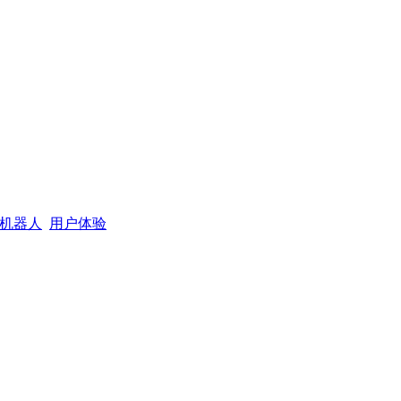
机器人
用户体验