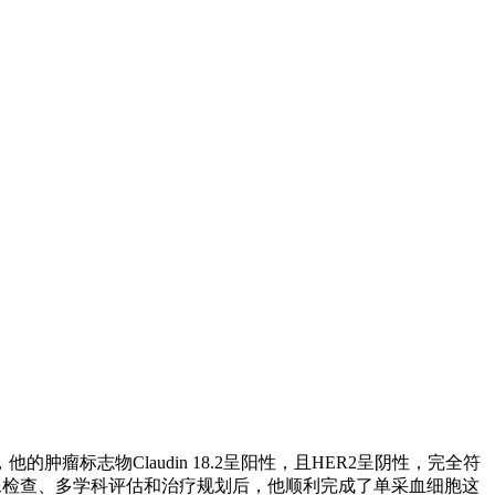
志物Claudin 18.2呈阳性，且HER2呈阴性，完全符
T影像检查、多学科评估和治疗规划后，他顺利完成了单采血细胞这