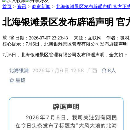
首页
>
资讯
>
商家新闻
>
北海银滩景区发布辟谣声明 官方正式
北海银滩景区发布辟谣声明 官
日期：2026-07-07 23:23:43 来源：互联网 作者
核心提示：7月6日，北海银滩景区管理有限公司发布辟谣声明
7月6日，北海银滩景区管理有限公司发布辟谣声明，全文如下