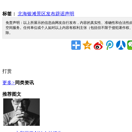
标签：
北海银滩景区发布辟谣声明
免责声明：以上所展示的信息由网友自行发布，内容的真实性、准确性和合法性由
空间服务。任何单位或个人如对以上内容有权利主张（包括但不限于侵犯著作权
除。
打赏
更多
>
同类资讯
推荐图文