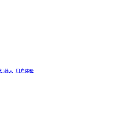
机器人
用户体验